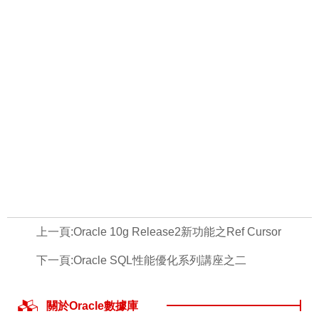
上一頁:
Oracle 10g Release2新功能之Ref Cursor
下一頁:
Oracle SQL性能優化系列講座之二
關於Oracle數據庫