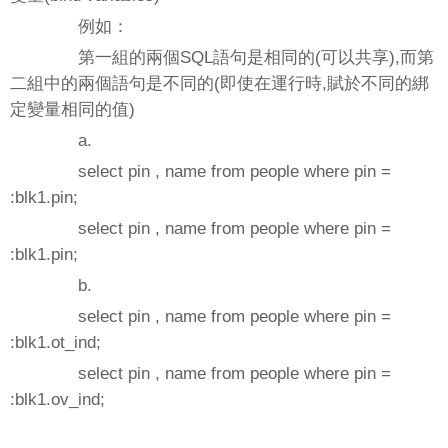
例如：
第一組的兩個SQL語句是相同的(可以共享),而第
二組中的兩個語句是不同的(即使在運行時,賦於不同的綁
定變量相同的值)
a.
select pin , name from people where pin =
:blk1.pin;
select pin , name from people where pin =
:blk1.pin;
b.
select pin , name from people where pin =
:blk1.ot_ind;
select pin , name from people where pin =
:blk1.ov_ind;