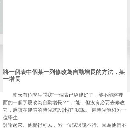
將一個表中個某一列修改為自動增長的方法，某
一增長
昨天有位學生問我“一個表已經建好了，能不能將裡
面的一個字段改為自動增長？”，“能，但沒有必要去修改
它，應該在建表的時候就設計好” 我說。 這時候他和另一
位學生
討論起來。他覺得可以，另一位試過說不行。因為他們不