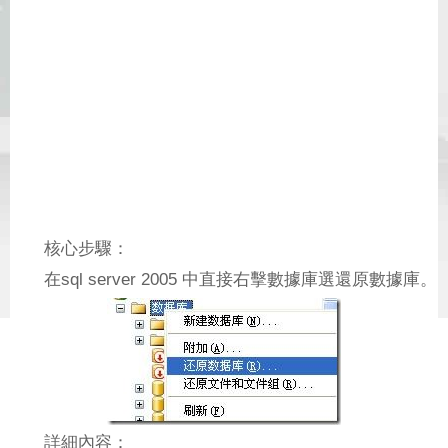
核心步驟：
在sql server 2005 中直接右擊數據庫選還原數據庫。
詳細內容：