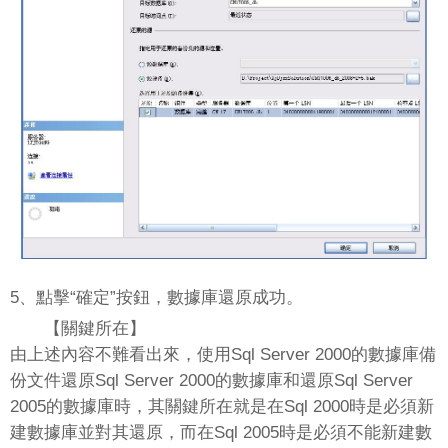
5、點擊“確定”按鈕，數據庫還原成功。
【關鍵所在】
由上述內容不難看出來，使用Sql Server 2000的數據庫備
份文件還原Sql Server 2000的數據庫和還原Sql Server
2005的數據庫時，其關鍵所在就是在Sql 2000時是必須新
建數據庫並對其還原，而在Sql 2005時是必須不能新建數