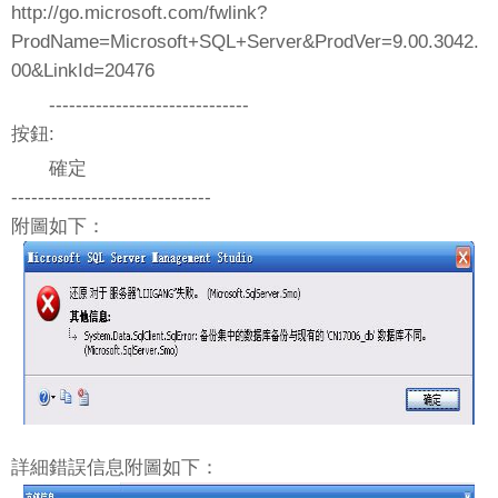
http://go.microsoft.com/fwlink?
ProdName=Microsoft+SQL+Server&ProdVer=9.00.3042.
00&LinkId=20476
------------------------------
按鈕:
確定
------------------------------
附圖如下：
詳細錯誤信息附圖如下：