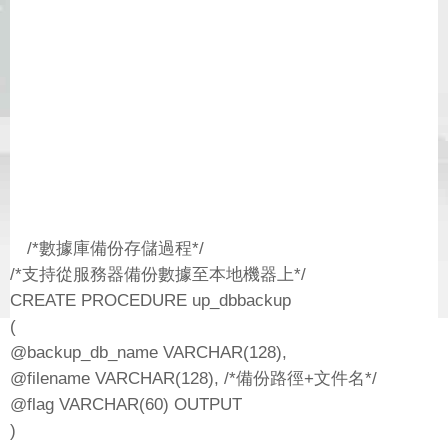
/*數據庫備份存儲過程*/
/*支持從服務器備份數據至本地機器上*/
CREATE PROCEDURE up_dbbackup
(
@backup_db_name VARCHAR(128),
@filename VARCHAR(128), /*備份路徑+文件名*/
@flag VARCHAR(60) OUTPUT
)