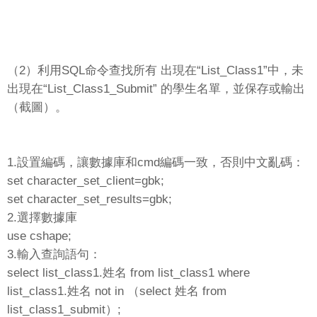
（2）利用SQL命令查找所有 出現在“List_Class1”中，未
出現在“List_Class1_Submit” 的學生名單，並保存或輸出
（截圖）。
1.設置編碼，讓數據庫和cmd編碼一致，否則中文亂碼：
set character_set_client=gbk;
set character_set_results=gbk;
2.選擇數據庫
use cshape;
3.輸入查詢語句：
select list_class1.姓名 from list_class1 where
list_class1.姓名 not in （select 姓名 from
list_class1_submit）;