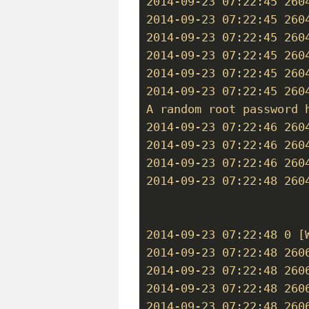
2014-09-23 07:22:45 260
2014-09-23 07:22:45 260
2014-09-23 07:22:45 260
2014-09-23 07:22:45 260
2014-09-23 07:22:45 260
2014-09-23 07:22:45 260
A random root password 
2014-09-23 07:22:46 2604
2014-09-23 07:22:46 260
2014-09-23 07:22:46 260
2014-09-23 07:22:48 260
2014-09-23 07:22:48 0 [
2014-09-23 07:22:48 260
2014-09-23 07:22:48 260
2014-09-23 07:22:48 260
2014-09-23 07:22:48 260