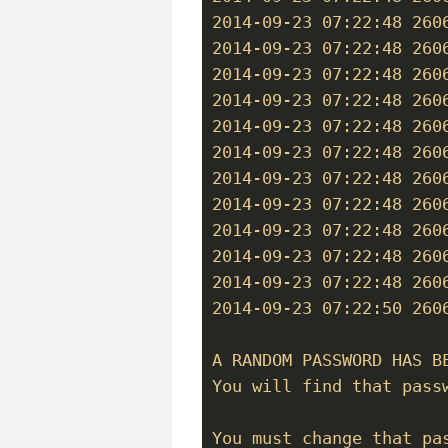
2014-09-23 07:22:48 260
2014-09-23 07:22:48 260
2014-09-23 07:22:48 260
2014-09-23 07:22:48 260
2014-09-23 07:22:48 260
2014-09-23 07:22:48 260
2014-09-23 07:22:48 260
2014-09-23 07:22:48 260
2014-09-23 07:22:48 2606
2014-09-23 07:22:48 260
2014-09-23 07:22:48 260
2014-09-23 07:22:50 260
A RANDOM PASSWORD HAS BE
You will find that passw
You must change that pas