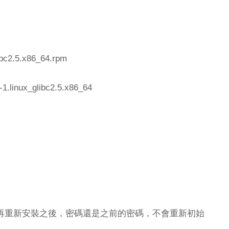
ibc2.5.x86_64.rpm
1.linux_glibc2.5.x86_64
再重新安裝之後，密碼還是之前的密碼，不會重新初始