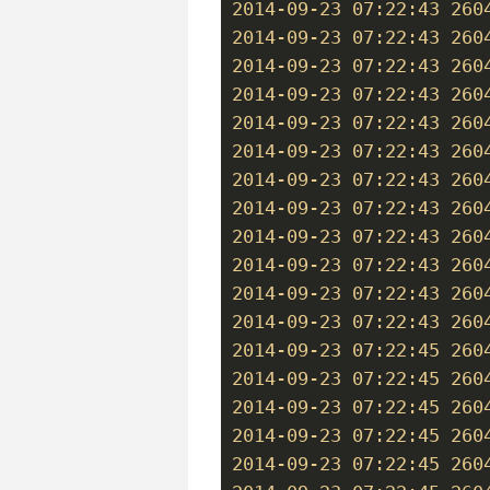
2014-09-23 07:22:43 260
2014-09-23 07:22:43 260
2014-09-23 07:22:43 260
2014-09-23 07:22:43 260
2014-09-23 07:22:43 260
2014-09-23 07:22:43 260
2014-09-23 07:22:43 260
2014-09-23 07:22:43 260
2014-09-23 07:22:43 260
2014-09-23 07:22:43 260
2014-09-23 07:22:43 260
2014-09-23 07:22:43 260
2014-09-23 07:22:45 260
2014-09-23 07:22:45 260
2014-09-23 07:22:45 260
2014-09-23 07:22:45 260
2014-09-23 07:22:45 260