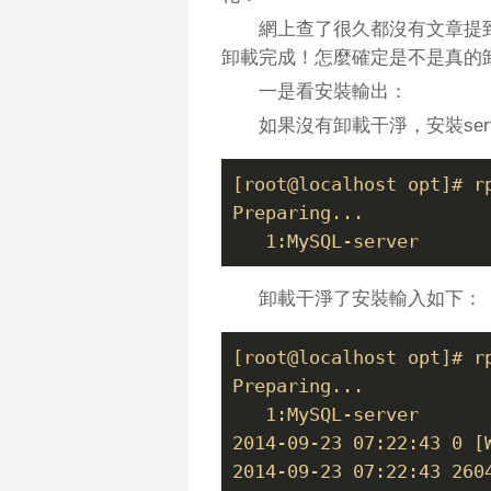
網上查了很久都沒有文章提
卸載完成！怎麼確定是不是真的
一是看安裝輸出：
如果沒有卸載干淨，安裝ser
[root@localhost opt]# r
Preparing...           
   1:MySQL-server      
卸載干淨了安裝輸入如下：
[root@localhost opt]# r
Preparing...           
   1:MySQL-server      
2014-09-23 07:22:43 0 [
2014-09-23 07:22:43 260