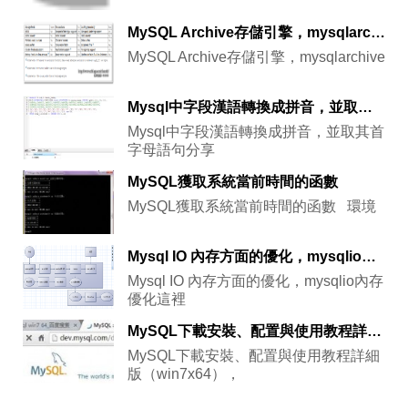
MySQL Archive存儲引擎，mysqlarchive存儲
MySQL Archive存儲引擎，mysqlarchive
Mysql中字段漢語轉換成拼音，並取其首字母語句分享
Mysql中字段漢語轉換成拼音，並取其首
字母語句分享
MySQL獲取系統當前時間的函數
MySQL獲取系統當前時間的函數 環境
Mysql IO 內存方面的優化，mysqlio內存優化
Mysql IO 內存方面的優化，mysqlio內存
優化這裡
MySQL下載安裝、配置與使用教程詳細版（win7x64），mysqlwin7x64
MySQL下載安裝、配置與使用教程詳細
版（win7x64），