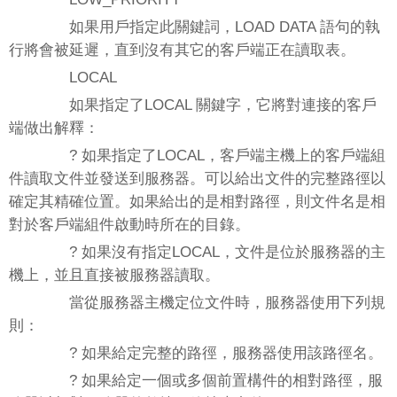
如果用戶指定此關鍵詞，LOAD DATA 語句的執
行將會被延遲，直到沒有其它的客戶端正在讀取表。
LOCAL
如果指定了LOCAL 關鍵字，它將對連接的客戶
端做出解釋：
? 如果指定了LOCAL，客戶端主機上的客戶端組
件讀取文件並發送到服務器。可以給出文件的完整路徑以
確定其精確位置。如果給出的是相對路徑，則文件名是相
對於客戶端組件啟動時所在的目錄。
? 如果沒有指定LOCAL，文件是位於服務器的主
機上，並且直接被服務器讀取。
當從服務器主機定位文件時，服務器使用下列規
則：
? 如果給定完整的路徑，服務器使用該路徑名。
? 如果給定一個或多個前置構件的相對路徑，服